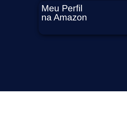
Meu Perfil
na Amazon